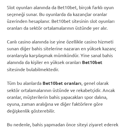
Slot oyunları alanında da Bet10bet, birçok farklı oyun
seçeneği sunar. Bu oyunlarda da kazançlar oranlar
üzerinden hesaplanır. Bet10bet sitesinin slot oyunları
oranları da sektör ortalamalarının üstünde yer alır.
Canlı casino alanında ise yine özellikle casino hizmeti
sunan diğer bahis sitelerine nazaran en yüksek kazanç
oranlarıyla karşılaşmak mümkündür. Yine sanal bahis
alanında da kişiler en yüksek oranları
Bet10bet
sitesinde bulabilmektedir.
Tüm bu alanlarda
Bet10bet oranları
, genel olarak
sektör ortalamalarının üstünde ve rekabetçidir. Ancak
oranlar, müşterilerin bahis yapacakları spor dalına,
oyuna, zaman aralığına ve diğer faktörlere göre
değişkenlik gösterebilir.
Bu nedenle, bahis yapmadan önce siteyi ziyaret ederek