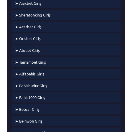
➤ Ajaxbet Giriş
➤ Sheratonking Giriş
➤ Acarbet Giriş
➤ Orisbet Giriş
➤ Alobet Giriş
➤ Tamambet Giriş
➤ Alfabahis Giriş
➤ Bahisbudur Giriş
➤ Bahis1000 Giriş
➤ Betgar Giriş
➤ Beinwon Giriş