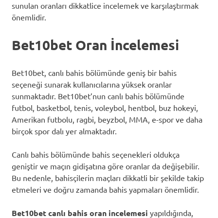
sunulan oranları dikkatlice incelemek ve karşılaştırmak
önemlidir.
Bet10bet Oran İncelemesi
Bet10bet, canlı bahis bölümünde geniş bir bahis
seçeneği sunarak kullanıcılarına yüksek oranlar
sunmaktadır. Bet10bet’nun canlı bahis bölümünde
futbol, basketbol, tenis, voleybol, hentbol, buz hokeyi,
Amerikan futbolu, ragbi, beyzbol, MMA, e-spor ve daha
birçok spor dalı yer almaktadır.
Canlı bahis bölümünde bahis seçenekleri oldukça
geniştir ve maçın gidişatına göre oranlar da değişebilir.
Bu nedenle, bahisçilerin maçları dikkatli bir şekilde takip
etmeleri ve doğru zamanda bahis yapmaları önemlidir.
Bet10bet canlı bahis oran incelemesi
yapıldığında,