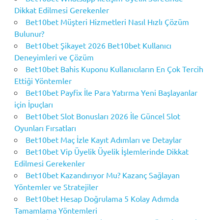
Dikkat Edilmesi Gerekenler
Bet10bet Müşteri Hizmetleri Nasıl Hızlı Çözüm
Bulunur?
Bet10bet Şikayet 2026 Bet10bet Kullanıcı
Deneyimleri ve Çözüm
Bet10bet Bahis Kuponu Kullanıcıların En Çok Tercih
Ettiği Yöntemler
Bet10bet Payfix İle Para Yatırma Yeni Başlayanlar
için İpuçları
Bet10bet Slot Bonusları 2026 İle Güncel Slot
Oyunları Fırsatları
Bet10bet Maç İzle Kayıt Adımları ve Detaylar
Bet10bet Vip Üyelik Üyelik İşlemlerinde Dikkat
Edilmesi Gerekenler
Bet10bet Kazandırıyor Mu? Kazanç Sağlayan
Yöntemler ve Stratejiler
Bet10bet Hesap Doğrulama 5 Kolay Adımda
Tamamlama Yöntemleri