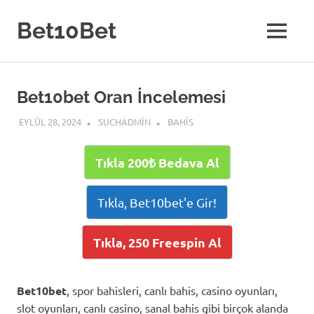
Skip
to
Bet10Bet
MENU
content
Bet10bet Oran İncelemesi
EYLÜL 28, 2024
SUCHADMIN
BAHIS
Tıkla 200₺ Bedava Al
Tıkla, Bet10bet'e Gir!
Tıkla, 250 Freespin Al
Bet10bet
, spor bahisleri, canlı bahis, casino oyunları,
slot oyunları, canlı casino, sanal bahis gibi birçok alanda