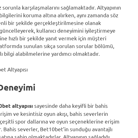
az sorunla karşılaşmalarını sağlamaktadır. Altyapının
bilgilerini koruma altına alırken, aynı zamanda söz
nli bir şekilde gerçekleştirilmesine olanak
 güncelleyerek, kullanıcı deneyimini iyileştirmeye
ine hızlı bir şekilde yanıt vermek için müşteri
latformda sunulan sıkça sorulan sorular bölümü,
lı bilgi alabilmelerine yardımcı olmaktadır.
 Deneyimi
sayesinde daha keyifli bir bahis
bet altyapısı
erişim ve kesintisiz oyun akışı, bahis severlerin
 çeşitli spor dallarına ve oyun seçeneklerine erişim
ir. Bahis severler, Bet10bet’in sunduğu avantajlı
satına sahip olmaktadırlar. Altyapının sağladığı