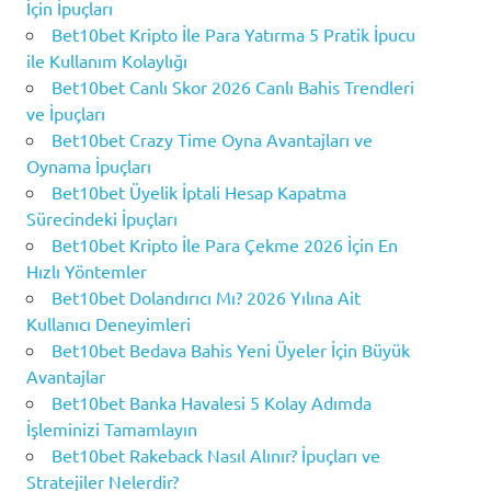
İçin İpuçları
Bet10bet Kripto İle Para Yatırma 5 Pratik İpucu
ile Kullanım Kolaylığı
Bet10bet Canlı Skor 2026 Canlı Bahis Trendleri
ve İpuçları
Bet10bet Crazy Time Oyna Avantajları ve
Oynama İpuçları
Bet10bet Üyelik İptali Hesap Kapatma
Sürecindeki İpuçları
Bet10bet Kripto İle Para Çekme 2026 İçin En
Hızlı Yöntemler
Bet10bet Dolandırıcı Mı? 2026 Yılına Ait
Kullanıcı Deneyimleri
Bet10bet Bedava Bahis Yeni Üyeler İçin Büyük
Avantajlar
Bet10bet Banka Havalesi 5 Kolay Adımda
İşleminizi Tamamlayın
Bet10bet Rakeback Nasıl Alınır? İpuçları ve
Stratejiler Nelerdir?