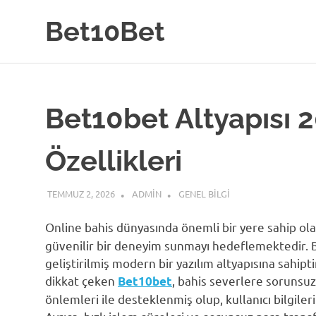
Skip
Bet10Bet
to
content
Bet10bet Altyapısı 2
Özellikleri
TEMMUZ 2, 2026
ADMIN
GENEL BILGI
Online bahis dünyasında önemli bir yere sahip ol
güvenilir bir deneyim sunmayı hedeflemektedir. Bu
geliştirilmiş modern bir yazılım altyapısına sahipt
dikkat çeken
, bahis severlere sorunsuz
Bet10bet
önlemleri ile desteklenmiş olup, kullanıcı bilgilerin