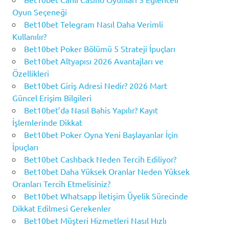
Oyun Seçeneği
Bet10bet Telegram Nasıl Daha Verimli
Kullanılır?
Bet10bet Poker Bölümü 5 Strateji İpuçları
Bet10bet Altyapısı 2026 Avantajları ve
Özellikleri
Bet10bet Giriş Adresi Nedir? 2026 Mart
Güncel Erişim Bilgileri
Bet10bet’da Nasıl Bahis Yapılır? Kayıt
İşlemlerinde Dikkat
Bet10bet Poker Oyna Yeni Başlayanlar İçin
İpuçları
Bet10bet Cashback Neden Tercih Ediliyor?
Bet10bet Daha Yüksek Oranlar Neden Yüksek
Oranları Tercih Etmelisiniz?
Bet10bet Whatsapp İletişim Üyelik Sürecinde
Dikkat Edilmesi Gerekenler
Bet10bet Müşteri Hizmetleri Nasıl Hızlı