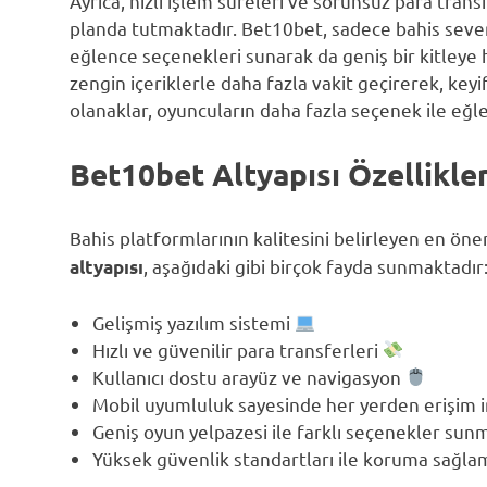
Ayrıca, hızlı işlem süreleri ve sorunsuz para transf
planda tutmaktadır. Bet10bet, sadece bahis severl
eğlence seçenekleri sunarak da geniş bir kitleye h
zengin içeriklerle daha fazla vakit geçirerek, keyi
olanaklar, oyuncuların daha fazla seçenek ile eğl
Bet10bet Altyapısı Özellikler
Bahis platformlarının kalitesini belirleyen en öneml
, aşağıdaki gibi birçok fayda sunmaktadır
altyapısı
Gelişmiş yazılım sistemi
Hızlı ve güvenilir para transferleri
Kullanıcı dostu arayüz ve navigasyon
Mobil uyumluluk sayesinde her yerden erişim 
Geniş oyun yelpazesi ile farklı seçenekler su
Yüksek güvenlik standartları ile koruma sağl