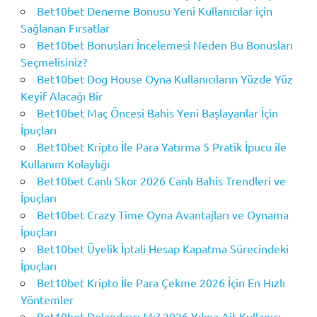
Bet10bet Deneme Bonusu Yeni Kullanıcılar için
Sağlanan Fırsatlar
Bet10bet Bonusları İncelemesi Neden Bu Bonusları
Seçmelisiniz?
Bet10bet Dog House Oyna Kullanıcıların Yüzde Yüz
Keyif Alacağı Bir
Bet10bet Maç Öncesi Bahis Yeni Başlayanlar İçin
İpuçları
Bet10bet Kripto İle Para Yatırma 5 Pratik İpucu ile
Kullanım Kolaylığı
Bet10bet Canlı Skor 2026 Canlı Bahis Trendleri ve
İpuçları
Bet10bet Crazy Time Oyna Avantajları ve Oynama
İpuçları
Bet10bet Üyelik İptali Hesap Kapatma Sürecindeki
İpuçları
Bet10bet Kripto İle Para Çekme 2026 İçin En Hızlı
Yöntemler
Bet10bet Dolandırıcı Mı? 2026 Yılına Ait Kullanıcı