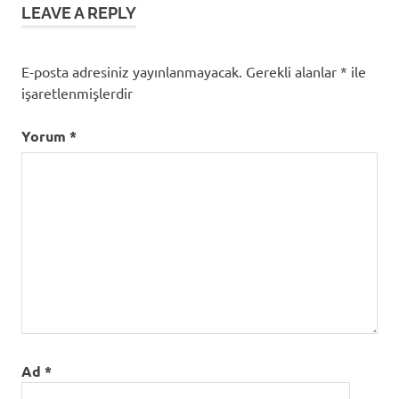
oyunları
LEAVE A REPLY
E-posta adresiniz yayınlanmayacak.
Gerekli alanlar
*
ile
işaretlenmişlerdir
Yorum
*
Ad
*