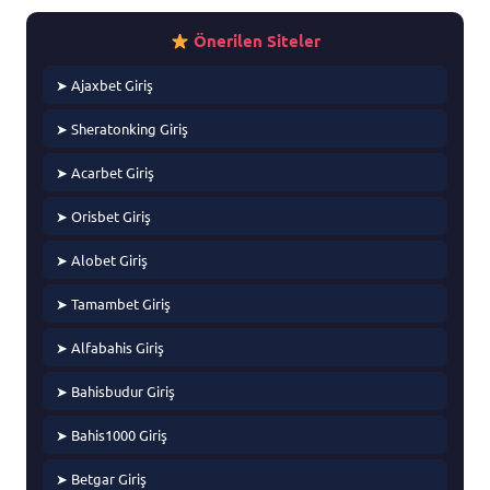
Önerilen Siteler
➤ Ajaxbet Giriş
➤ Sheratonking Giriş
➤ Acarbet Giriş
➤ Orisbet Giriş
➤ Alobet Giriş
➤ Tamambet Giriş
➤ Alfabahis Giriş
➤ Bahisbudur Giriş
➤ Bahis1000 Giriş
➤ Betgar Giriş