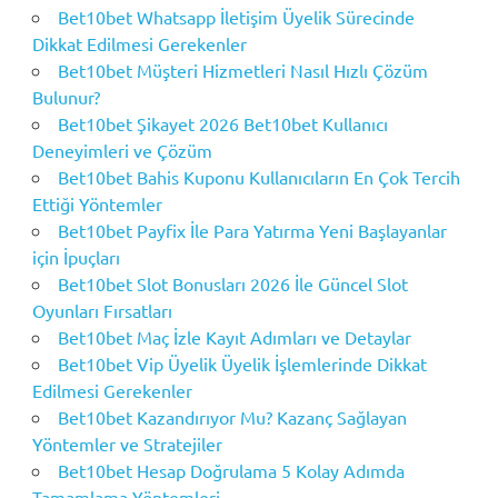
Bet10bet Whatsapp İletişim Üyelik Sürecinde
Dikkat Edilmesi Gerekenler
Bet10bet Müşteri Hizmetleri Nasıl Hızlı Çözüm
Bulunur?
Bet10bet Şikayet 2026 Bet10bet Kullanıcı
Deneyimleri ve Çözüm
Bet10bet Bahis Kuponu Kullanıcıların En Çok Tercih
Ettiği Yöntemler
Bet10bet Payfix İle Para Yatırma Yeni Başlayanlar
için İpuçları
Bet10bet Slot Bonusları 2026 İle Güncel Slot
Oyunları Fırsatları
Bet10bet Maç İzle Kayıt Adımları ve Detaylar
Bet10bet Vip Üyelik Üyelik İşlemlerinde Dikkat
Edilmesi Gerekenler
Bet10bet Kazandırıyor Mu? Kazanç Sağlayan
Yöntemler ve Stratejiler
Bet10bet Hesap Doğrulama 5 Kolay Adımda
Tamamlama Yöntemleri