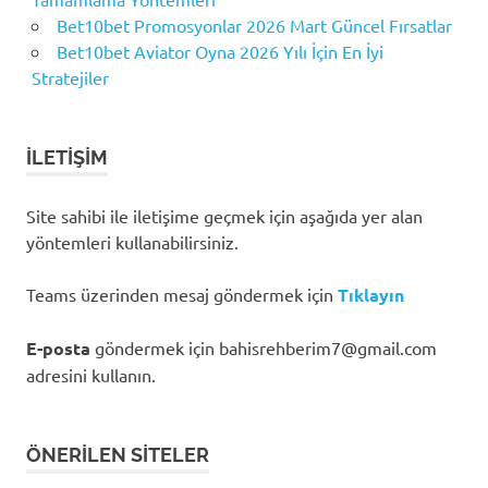
Bet10bet Promosyonlar 2026 Mart Güncel Fırsatlar
Bet10bet Aviator Oyna 2026 Yılı İçin En İyi
Stratejiler
İLETIŞIM
Site sahibi ile iletişime geçmek için aşağıda yer alan
yöntemleri kullanabilirsiniz.
Teams üzerinden mesaj göndermek için
Tıklayın
E-posta
göndermek için
bahisrehberim7@gmail.com
adresini kullanın.
ÖNERILEN SITELER