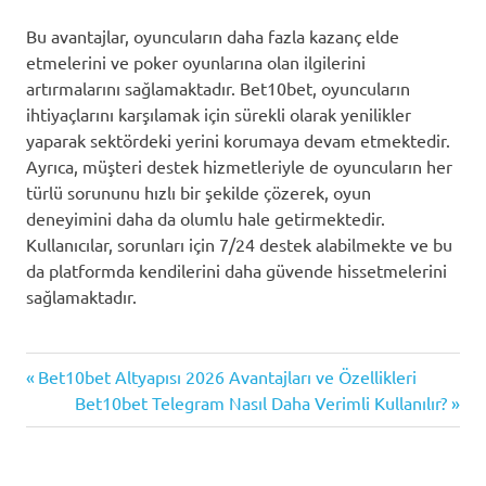
Bu avantajlar, oyuncuların daha fazla kazanç elde
etmelerini ve poker oyunlarına olan ilgilerini
artırmalarını sağlamaktadır. Bet10bet, oyuncuların
ihtiyaçlarını karşılamak için sürekli olarak yenilikler
yaparak sektördeki yerini korumaya devam etmektedir.
Ayrıca, müşteri destek hizmetleriyle de oyuncuların her
türlü sorununu hızlı bir şekilde çözerek, oyun
deneyimini daha da olumlu hale getirmektedir.
Kullanıcılar, sorunları için 7/24 destek alabilmekte ve bu
da platformda kendilerini daha güvende hissetmelerini
sağlamaktadır.
Bet10bet
Previous
Yazı
Bet10bet Altyapısı 2026 Avantajları ve Özellikleri
Poker
Post:
Next
Bet10bet Telegram Nasıl Daha Verimli Kullanılır?
gezinmesi
online
Post:
poker
poker