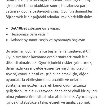
işlemlerini tamamladıktan sonra, hesabınıza para
yatırarak oyuna başlayabilirsiniz. Oyunun dinamiklerini
öğrenmek için aşağıdaki adımları takip edebilirsiniz:
Bet10bet
sitesine giriş yapın.
Hesabınıza para yatırın.
Aviator oyununu seçin ve oynamaya başlayın.
Bu adımlar, oyuna hızlıca başlamanızı sağlayacaktır.
Oyun sırasında kazanma oranlarınızı artırmak için
dikkatli olmalısınız. Oyun içindeki riskleri yönetmek,
daha fazla kazanç elde etmenize yardımcı olabilir.
Ayrıca, oyunun nasıl çalıştığını anlamak için, diğer
oyuncularla etkileşimde bulunabilir ve onların
stratejilerini gözlemleyerek kendi oyun tarzınızı
geliştirebilirsiniz. Bu sayede, daha deneyimli bir oyuncu
olma yolunda önemli adımlar atabilirsiniz. Ayrıca, oyun
içindeki istatistikleri takip etmek ve analiz yapmak,