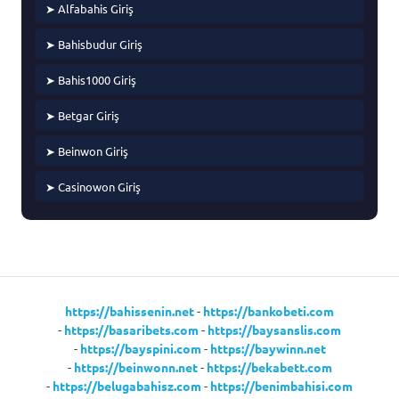
➤ Alfabahis Giriş
➤ Bahisbudur Giriş
➤ Bahis1000 Giriş
➤ Betgar Giriş
➤ Beinwon Giriş
➤ Casinowon Giriş
https://bahissenin.net
-
https://bankobeti.com
-
https://basaribets.com
-
https://baysanslis.com
-
https://bayspini.com
-
https://baywinn.net
-
https://beinwonn.net
-
https://bekabett.com
-
https://belugabahisz.com
-
https://benimbahisi.com