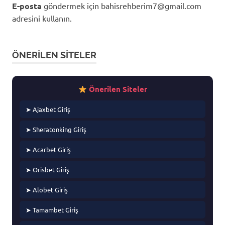
E-posta
göndermek için
bahisrehberim7@gmail.com
adresini kullanın.
ÖNERILEN SITELER
Önerilen Siteler
➤ Ajaxbet Giriş
➤ Sheratonking Giriş
➤ Acarbet Giriş
➤ Orisbet Giriş
➤ Alobet Giriş
➤ Tamambet Giriş