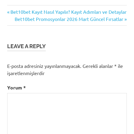
Aviator
Previous
Yazı
Bet10bet Kayıt Nasıl Yapılır? Kayıt Adımları ve Detaylar
Stratejileri
Post:
Next
Bet10bet Promosyonlar 2026 Mart Güncel Fırsatlar
gezinmesi
Bet10bet
Post:
oyun
Çevrimiçi
bahis
LEAVE A REPLY
E-posta adresiniz yayınlanmayacak.
Gerekli alanlar
*
ile
işaretlenmişlerdir
Yorum
*