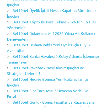
İpuçları
Bet10bet Üyelik İptali Hesap Kapatma Sürecindeki
İpuçları
Bet10bet Kripto İle Para Çekme 2026 İçin En Hızlı
Yöntemler
Bet10bet Dolandırıcı Mı? 2026 Yılına Ait Kullanıcı
Deneyimleri
Bet10bet Bedava Bahis Yeni Üyeler İçin Büyük
Avantajlar
Bet10bet Banka Havalesi 5 Kolay Adımda İşleminizi
Tamamlayın
Bet10bet Rakeback Nasıl Alınır? İpuçları ve
Stratejiler Nelerdir?
Bet10bet Hediye Bonusu Yeni Kullanıcılar İçin
İpuçları
Bet10bet Slot Turnuvası 3 Heyecan Verici Ödül
Fırsatı
Bet10bet Günlük Bonus Fırsatlar ve Kazanç Şansı