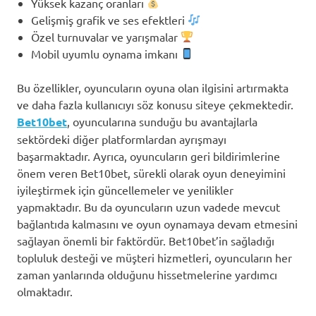
Yüksek kazanç oranları
Gelişmiş grafik ve ses efektleri
Özel turnuvalar ve yarışmalar
Mobil uyumlu oynama imkanı
Bu özellikler, oyuncuların oyuna olan ilgisini artırmakta
ve daha fazla kullanıcıyı söz konusu siteye çekmektedir.
Bet10bet
, oyuncularına sunduğu bu avantajlarla
sektördeki diğer platformlardan ayrışmayı
başarmaktadır. Ayrıca, oyuncuların geri bildirimlerine
önem veren Bet10bet, sürekli olarak oyun deneyimini
iyileştirmek için güncellemeler ve yenilikler
yapmaktadır. Bu da oyuncuların uzun vadede mevcut
bağlantıda kalmasını ve oyun oynamaya devam etmesini
sağlayan önemli bir faktördür. Bet10bet’in sağladığı
topluluk desteği ve müşteri hizmetleri, oyuncuların her
zaman yanlarında olduğunu hissetmelerine yardımcı
olmaktadır.