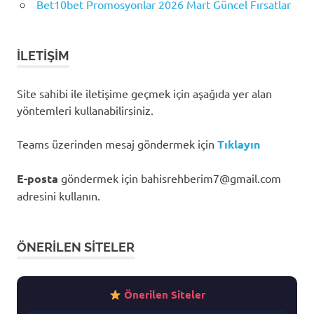
Bet10bet Promosyonlar 2026 Mart Güncel Fırsatlar
İLETIŞIM
Site sahibi ile iletişime geçmek için aşağıda yer alan
yöntemleri kullanabilirsiniz.
Teams üzerinden mesaj göndermek için
Tıklayın
E-posta
göndermek için
bahisrehberim7@gmail.com
adresini kullanın.
ÖNERILEN SITELER
Önerilen Siteler