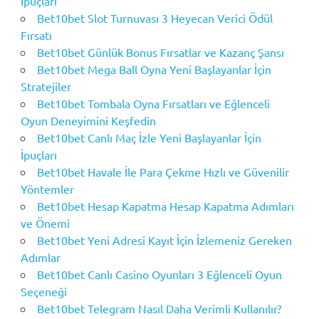
İpuçları
Bet10bet Slot Turnuvası 3 Heyecan Verici Ödül
Fırsatı
Bet10bet Günlük Bonus Fırsatlar ve Kazanç Şansı
Bet10bet Mega Ball Oyna Yeni Başlayanlar İçin
Stratejiler
Bet10bet Tombala Oyna Fırsatları ve Eğlenceli
Oyun Deneyimini Keşfedin
Bet10bet Canlı Maç İzle Yeni Başlayanlar İçin
İpuçları
Bet10bet Havale İle Para Çekme Hızlı ve Güvenilir
Yöntemler
Bet10bet Hesap Kapatma Hesap Kapatma Adımları
ve Önemi
Bet10bet Yeni Adresi Kayıt İçin İzlemeniz Gereken
Adımlar
Bet10bet Canlı Casino Oyunları 3 Eğlenceli Oyun
Seçeneği
Bet10bet Telegram Nasıl Daha Verimli Kullanılır?