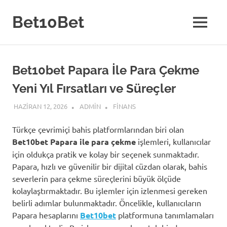
Skip
to
Bet10Bet
MENU
content
Bet10bet Papara İle Para Çekme
Yeni Yıl Fırsatları ve Süreçler
HAZIRAN 12, 2026
ADMIN
FINANS
Türkçe çevrimiçi bahis platformlarından biri olan
Bet10bet Papara ile para çekme
işlemleri, kullanıcılar
için oldukça pratik ve kolay bir seçenek sunmaktadır.
Papara, hızlı ve güvenilir bir dijital cüzdan olarak, bahis
severlerin para çekme süreçlerini büyük ölçüde
kolaylaştırmaktadır. Bu işlemler için izlenmesi gereken
belirli adımlar bulunmaktadır. Öncelikle, kullanıcıların
Papara hesaplarını
Bet10bet
platformuna tanımlamaları