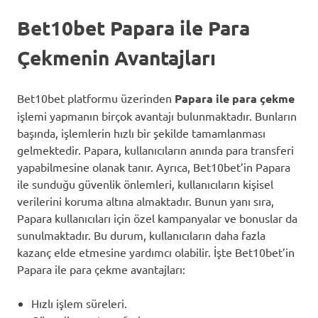
Bet10bet Papara ile Para
Çekmenin Avantajları
Bet10bet platformu üzerinden
Papara ile para çekme
işlemi yapmanın birçok avantajı bulunmaktadır. Bunların
başında, işlemlerin hızlı bir şekilde tamamlanması
gelmektedir. Papara, kullanıcıların anında para transferi
yapabilmesine olanak tanır. Ayrıca, Bet10bet’in Papara
ile sunduğu güvenlik önlemleri, kullanıcıların kişisel
verilerini koruma altına almaktadır. Bunun yanı sıra,
Papara kullanıcıları için özel kampanyalar ve bonuslar da
sunulmaktadır. Bu durum, kullanıcıların daha fazla
kazanç elde etmesine yardımcı olabilir. İşte Bet10bet’in
Papara ile para çekme avantajları:
Hızlı işlem süreleri.