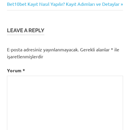
gezinmesi
Next
Bet10bet Kayıt Nasıl Yapılır? Kayıt Adımları ve Detaylar
Dijital
Post:
cüzdan
kullanımı
Papara
LEAVE A REPLY
ile
bahis
E-posta adresiniz yayınlanmayacak.
Gerekli alanlar
*
ile
işaretlenmişlerdir
Yorum
*