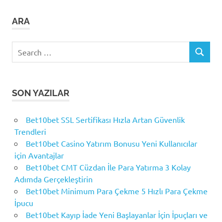
ARA
Search
SEARCH
for:
SON YAZILAR
Bet10bet SSL Sertifikası Hızla Artan Güvenlik
Trendleri
Bet10bet Casino Yatırım Bonusu Yeni Kullanıcılar
için Avantajlar
Bet10bet CMT Cüzdan İle Para Yatırma 3 Kolay
Adımda Gerçekleştirin
Bet10bet Minimum Para Çekme 5 Hızlı Para Çekme
İpucu
Bet10bet Kayıp İade Yeni Başlayanlar İçin İpuçları ve