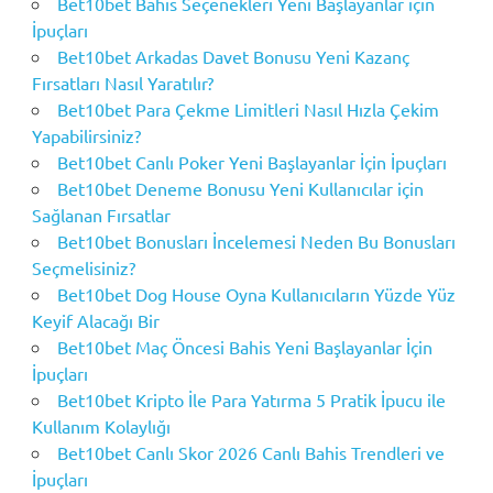
Bet10bet Bahis Seçenekleri Yeni Başlayanlar için
İpuçları
Bet10bet Arkadas Davet Bonusu Yeni Kazanç
Fırsatları Nasıl Yaratılır?
Bet10bet Para Çekme Limitleri Nasıl Hızla Çekim
Yapabilirsiniz?
Bet10bet Canlı Poker Yeni Başlayanlar İçin İpuçları
Bet10bet Deneme Bonusu Yeni Kullanıcılar için
Sağlanan Fırsatlar
Bet10bet Bonusları İncelemesi Neden Bu Bonusları
Seçmelisiniz?
Bet10bet Dog House Oyna Kullanıcıların Yüzde Yüz
Keyif Alacağı Bir
Bet10bet Maç Öncesi Bahis Yeni Başlayanlar İçin
İpuçları
Bet10bet Kripto İle Para Yatırma 5 Pratik İpucu ile
Kullanım Kolaylığı
Bet10bet Canlı Skor 2026 Canlı Bahis Trendleri ve
İpuçları