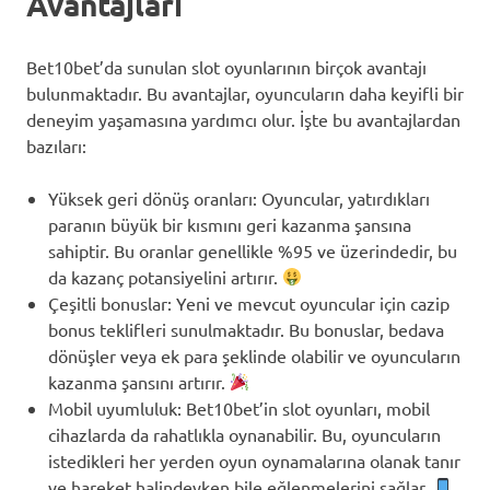
Avantajları
Bet10bet’da sunulan slot oyunlarının birçok avantajı
bulunmaktadır. Bu avantajlar, oyuncuların daha keyifli bir
deneyim yaşamasına yardımcı olur. İşte bu avantajlardan
bazıları:
Yüksek geri dönüş oranları: Oyuncular, yatırdıkları
paranın büyük bir kısmını geri kazanma şansına
sahiptir. Bu oranlar genellikle %95 ve üzerindedir, bu
da kazanç potansiyelini artırır.
Çeşitli bonuslar: Yeni ve mevcut oyuncular için cazip
bonus teklifleri sunulmaktadır. Bu bonuslar, bedava
dönüşler veya ek para şeklinde olabilir ve oyuncuların
kazanma şansını artırır.
Mobil uyumluluk: Bet10bet’in slot oyunları, mobil
cihazlarda da rahatlıkla oynanabilir. Bu, oyuncuların
istedikleri her yerden oyun oynamalarına olanak tanır
ve hareket halindeyken bile eğlenmelerini sağlar.