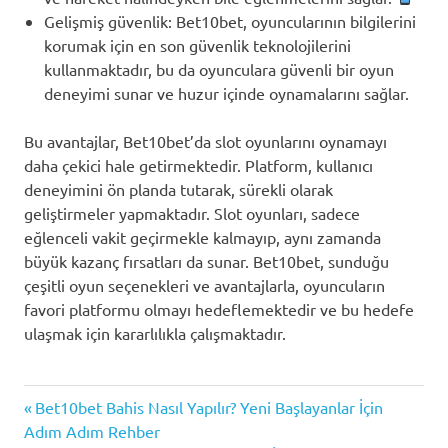
Gelişmiş güvenlik: Bet10bet, oyuncularının bilgilerini
korumak için en son güvenlik teknolojilerini
kullanmaktadır, bu da oyunculara güvenli bir oyun
deneyimi sunar ve huzur içinde oynamalarını sağlar.
Bu avantajlar, Bet10bet’da slot oyunlarını oynamayı
daha çekici hale getirmektedir. Platform, kullanıcı
deneyimini ön planda tutarak, sürekli olarak
geliştirmeler yapmaktadır. Slot oyunları, sadece
eğlenceli vakit geçirmekle kalmayıp, aynı zamanda
büyük kazanç fırsatları da sunar. Bet10bet, sunduğu
çeşitli oyun seçenekleri ve avantajlarla, oyuncuların
favori platformu olmayı hedeflemektedir ve bu hedefe
ulaşmak için kararlılıkla çalışmaktadır.
Bet10bet
Previous
Yazı
Bet10bet Bahis Nasıl Yapılır? Yeni Başlayanlar İçin
slot
Post:
Adım Adım Rehber
oyunları