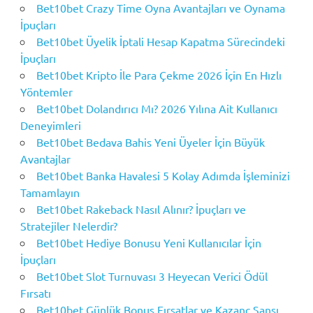
Bet10bet Crazy Time Oyna Avantajları ve Oynama
İpuçları
Bet10bet Üyelik İptali Hesap Kapatma Sürecindeki
İpuçları
Bet10bet Kripto İle Para Çekme 2026 İçin En Hızlı
Yöntemler
Bet10bet Dolandırıcı Mı? 2026 Yılına Ait Kullanıcı
Deneyimleri
Bet10bet Bedava Bahis Yeni Üyeler İçin Büyük
Avantajlar
Bet10bet Banka Havalesi 5 Kolay Adımda İşleminizi
Tamamlayın
Bet10bet Rakeback Nasıl Alınır? İpuçları ve
Stratejiler Nelerdir?
Bet10bet Hediye Bonusu Yeni Kullanıcılar İçin
İpuçları
Bet10bet Slot Turnuvası 3 Heyecan Verici Ödül
Fırsatı
Bet10bet Günlük Bonus Fırsatlar ve Kazanç Şansı