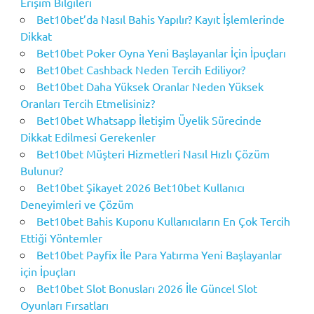
Erişim Bilgileri
Bet10bet’da Nasıl Bahis Yapılır? Kayıt İşlemlerinde
Dikkat
Bet10bet Poker Oyna Yeni Başlayanlar İçin İpuçları
Bet10bet Cashback Neden Tercih Ediliyor?
Bet10bet Daha Yüksek Oranlar Neden Yüksek
Oranları Tercih Etmelisiniz?
Bet10bet Whatsapp İletişim Üyelik Sürecinde
Dikkat Edilmesi Gerekenler
Bet10bet Müşteri Hizmetleri Nasıl Hızlı Çözüm
Bulunur?
Bet10bet Şikayet 2026 Bet10bet Kullanıcı
Deneyimleri ve Çözüm
Bet10bet Bahis Kuponu Kullanıcıların En Çok Tercih
Ettiği Yöntemler
Bet10bet Payfix İle Para Yatırma Yeni Başlayanlar
için İpuçları
Bet10bet Slot Bonusları 2026 İle Güncel Slot
Oyunları Fırsatları