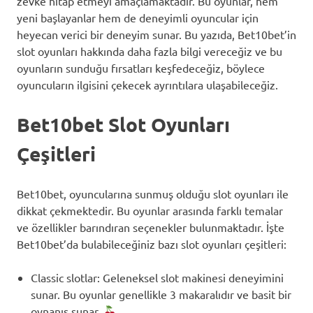
zevke hitap etmeyi amaçlamaktadır. Bu oyunlar, hem
yeni başlayanlar hem de deneyimli oyuncular için
heyecan verici bir deneyim sunar. Bu yazıda, Bet10bet’in
slot oyunları hakkında daha fazla bilgi vereceğiz ve bu
oyunların sunduğu fırsatları keşfedeceğiz, böylece
oyuncuların ilgisini çekecek ayrıntılara ulaşabileceğiz.
Bet10bet Slot Oyunları
Çeşitleri
Bet10bet, oyuncularına sunmuş olduğu slot oyunları ile
dikkat çekmektedir. Bu oyunlar arasında farklı temalar
ve özellikler barındıran seçenekler bulunmaktadır. İşte
Bet10bet’da bulabileceğiniz bazı slot oyunları çeşitleri:
Classic slotlar: Geleneksel slot makinesi deneyimini
sunar. Bu oyunlar genellikle 3 makaralıdır ve basit bir
oynanış sunar.