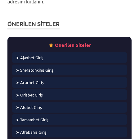
adresini kullanın.
ÖNERILEN SITELER
Önerilen Siteler
➤ Ajaxbet Giriş
➤ Sheratonking Giriş
➤ Acarbet Giriş
➤ Orisbet Giriş
➤ Alobet Giriş
➤ Tamambet Giriş
➤ Alfabahis Giriş