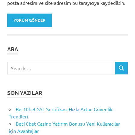
posta adresim ve site adresim bu tarayıcıya kaydedilsin.
ARA
Search
SEARCH
for:
SON YAZILAR
Bet10bet SSL Sertifikası Hızla Artan Güvenlik
Trendleri
Bet10bet Casino Yatırım Bonusu Yeni Kullanıcılar
için Avantajlar