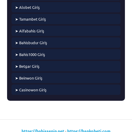
➤ Alobet Giriş
➤ Tamambet Giriş
➤ Alfabahis Giriş
➤ Bahisbudur Giriş
➤ Bahis1000 Giriş
➤ Betgar Giriş
➤ Beinwon Giriş
➤ Casinowon Giriş
https://bahissenin.net
-
https://bankobeti.com