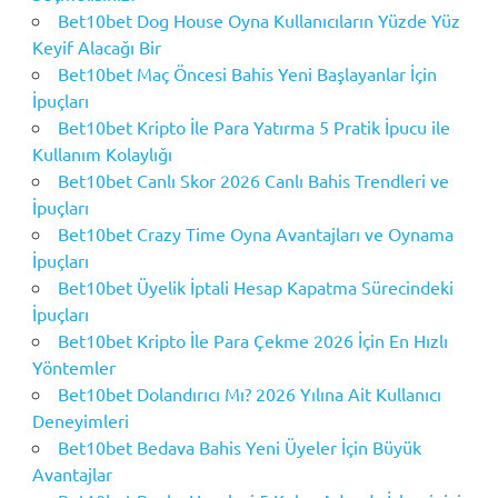
Bet10bet Dog House Oyna Kullanıcıların Yüzde Yüz
Keyif Alacağı Bir
Bet10bet Maç Öncesi Bahis Yeni Başlayanlar İçin
İpuçları
Bet10bet Kripto İle Para Yatırma 5 Pratik İpucu ile
Kullanım Kolaylığı
Bet10bet Canlı Skor 2026 Canlı Bahis Trendleri ve
İpuçları
Bet10bet Crazy Time Oyna Avantajları ve Oynama
İpuçları
Bet10bet Üyelik İptali Hesap Kapatma Sürecindeki
İpuçları
Bet10bet Kripto İle Para Çekme 2026 İçin En Hızlı
Yöntemler
Bet10bet Dolandırıcı Mı? 2026 Yılına Ait Kullanıcı
Deneyimleri
Bet10bet Bedava Bahis Yeni Üyeler İçin Büyük
Avantajlar