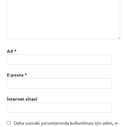
Ad
*
E-posta
*
İnternet sitesi
Daha sonraki yorumlarımda kullanılması için adım, e-