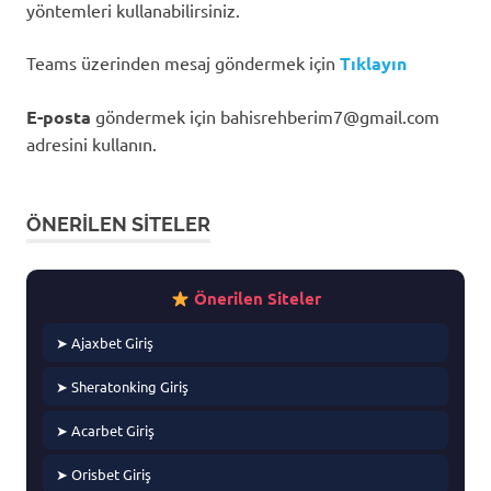
yöntemleri kullanabilirsiniz.
Teams üzerinden mesaj göndermek için
Tıklayın
E-posta
göndermek için
bahisrehberim7@gmail.com
adresini kullanın.
ÖNERILEN SITELER
Önerilen Siteler
➤ Ajaxbet Giriş
➤ Sheratonking Giriş
➤ Acarbet Giriş
➤ Orisbet Giriş