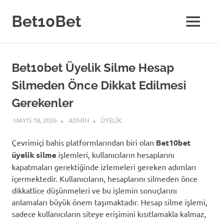
Skip
to
Bet10Bet
MENU
content
Bet10bet Üyelik Silme Hesap
Silmeden Önce Dikkat Edilmesi
Gerekenler
MAYIS 18, 2026
ADMIN
ÜYELIK
Çevrimiçi bahis platformlarından biri olan
Bet10bet
üyelik silme
işlemleri, kullanıcıların hesaplarını
kapatmaları gerektiğinde izlemeleri gereken adımları
içermektedir. Kullanıcıların, hesaplarını silmeden önce
dikkatlice düşünmeleri ve bu işlemin sonuçlarını
anlamaları büyük önem taşımaktadır. Hesap silme işlemi,
sadece kullanıcıların siteye erişimini kısıtlamakla kalmaz,