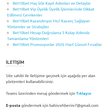
Bet10bet Maç İzle Kayıt Adımları ve Detaylar
Bet10bet Vip Üyelik Üyelik İşlemlerinde Dikkat
Edilmesi Gerekenler
Bet10bet Kazandırıyor Mu? Kazanç Sağlayan
Yöntemler ve Stratejiler
Bet10bet Hesap Doğrulama 5 Kolay Adımda
Tamamlama Yöntemleri
Bet10bet Promosyonlar 2026 Mart Güncel Fırsatlar
İLETIŞIM
Site sahibi ile iletişime geçmek için aşağıda yer alan
yöntemleri kullanabilirsiniz.
Teams üzerinden mesaj göndermek için
Tıklayın
E-posta
göndermek için
bahisrehberim7@gmail.com