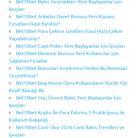
Bet10bet Bahis Seçenekleri Yeni Başlayanlar için
İpuçları
Bet10bet Arkadas Davet Bonusu Yeni Kazanç
Fırsatları Nasıl Yaratılır?
Bet10bet Para Çekme Limitleri Nasıl Hızla Çekim
Yapabilirsiniz?
Bet10bet Canlı Poker Yeni Başlayanlar İçin İpuçları
Bet10bet Deneme Bonusu Yeni Kullanıcılar için
Sağlanan Fırsatlar
Bet10bet Bonusları İncelemesi Neden Bu Bonusları
Seçmelisiniz?
Bet10bet Dog House Oyna Kullanıcıların Yüzde Yüz
Keyif Alacağı Bir
Bet10bet Maç Öncesi Bahis Yeni Başlayanlar İçin
İpuçları
Bet10bet Kripto İle Para Yatırma 5 Pratik İpucu ile
Kullanım Kolaylığı
Bet10bet Canlı Skor 2026 Canlı Bahis Trendleri ve
İpuçları