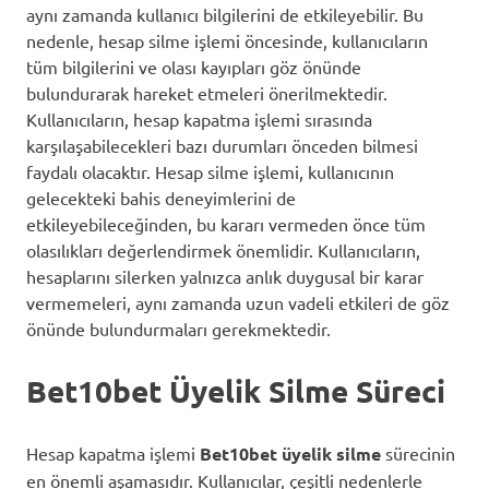
aynı zamanda kullanıcı bilgilerini de etkileyebilir. Bu
nedenle, hesap silme işlemi öncesinde, kullanıcıların
tüm bilgilerini ve olası kayıpları göz önünde
bulundurarak hareket etmeleri önerilmektedir.
Kullanıcıların, hesap kapatma işlemi sırasında
karşılaşabilecekleri bazı durumları önceden bilmesi
faydalı olacaktır. Hesap silme işlemi, kullanıcının
gelecekteki bahis deneyimlerini de
etkileyebileceğinden, bu kararı vermeden önce tüm
olasılıkları değerlendirmek önemlidir. Kullanıcıların,
hesaplarını silerken yalnızca anlık duygusal bir karar
vermemeleri, aynı zamanda uzun vadeli etkileri de göz
önünde bulundurmaları gerekmektedir.
Bet10bet Üyelik Silme Süreci
Hesap kapatma işlemi
Bet10bet üyelik silme
sürecinin
en önemli aşamasıdır. Kullanıcılar, çeşitli nedenlerle