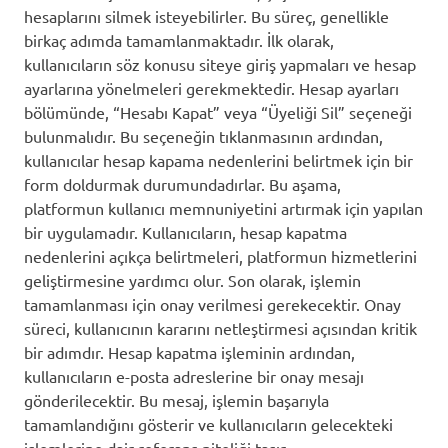
hesaplarını silmek isteyebilirler. Bu süreç, genellikle
birkaç adımda tamamlanmaktadır. İlk olarak,
kullanıcıların söz konusu siteye giriş yapmaları ve hesap
ayarlarına yönelmeleri gerekmektedir. Hesap ayarları
bölümünde, “Hesabı Kapat” veya “Üyeliği Sil” seçeneği
bulunmalıdır. Bu seçeneğin tıklanmasının ardından,
kullanıcılar hesap kapama nedenlerini belirtmek için bir
form doldurmak durumundadırlar. Bu aşama,
platformun kullanıcı memnuniyetini artırmak için yapılan
bir uygulamadır. Kullanıcıların, hesap kapatma
nedenlerini açıkça belirtmeleri, platformun hizmetlerini
geliştirmesine yardımcı olur. Son olarak, işlemin
tamamlanması için onay verilmesi gerekecektir. Onay
süreci, kullanıcının kararını netleştirmesi açısından kritik
bir adımdır. Hesap kapatma işleminin ardından,
kullanıcıların e-posta adreslerine bir onay mesajı
gönderilecektir. Bu mesaj, işlemin başarıyla
tamamlandığını gösterir ve kullanıcıların gelecekteki
işlemlerine dair referans niteliği taşır.