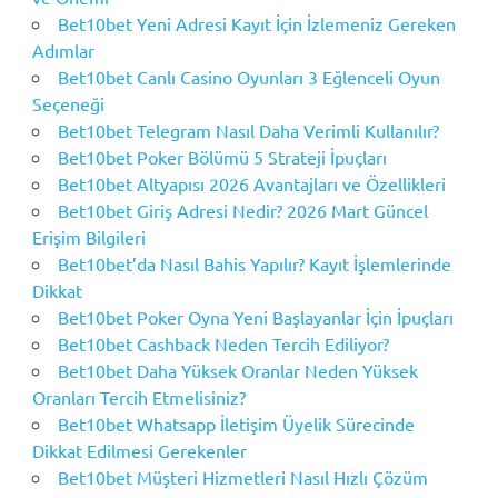
Bet10bet Yeni Adresi Kayıt İçin İzlemeniz Gereken
Adımlar
Bet10bet Canlı Casino Oyunları 3 Eğlenceli Oyun
Seçeneği
Bet10bet Telegram Nasıl Daha Verimli Kullanılır?
Bet10bet Poker Bölümü 5 Strateji İpuçları
Bet10bet Altyapısı 2026 Avantajları ve Özellikleri
Bet10bet Giriş Adresi Nedir? 2026 Mart Güncel
Erişim Bilgileri
Bet10bet’da Nasıl Bahis Yapılır? Kayıt İşlemlerinde
Dikkat
Bet10bet Poker Oyna Yeni Başlayanlar İçin İpuçları
Bet10bet Cashback Neden Tercih Ediliyor?
Bet10bet Daha Yüksek Oranlar Neden Yüksek
Oranları Tercih Etmelisiniz?
Bet10bet Whatsapp İletişim Üyelik Sürecinde
Dikkat Edilmesi Gerekenler
Bet10bet Müşteri Hizmetleri Nasıl Hızlı Çözüm