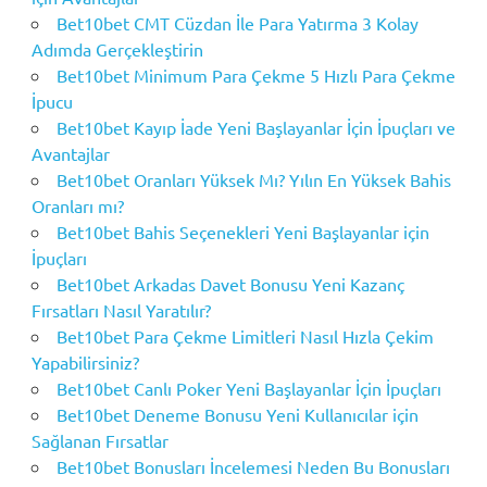
Bet10bet CMT Cüzdan İle Para Yatırma 3 Kolay
Adımda Gerçekleştirin
Bet10bet Minimum Para Çekme 5 Hızlı Para Çekme
İpucu
Bet10bet Kayıp İade Yeni Başlayanlar İçin İpuçları ve
Avantajlar
Bet10bet Oranları Yüksek Mı? Yılın En Yüksek Bahis
Oranları mı?
Bet10bet Bahis Seçenekleri Yeni Başlayanlar için
İpuçları
Bet10bet Arkadas Davet Bonusu Yeni Kazanç
Fırsatları Nasıl Yaratılır?
Bet10bet Para Çekme Limitleri Nasıl Hızla Çekim
Yapabilirsiniz?
Bet10bet Canlı Poker Yeni Başlayanlar İçin İpuçları
Bet10bet Deneme Bonusu Yeni Kullanıcılar için
Sağlanan Fırsatlar
Bet10bet Bonusları İncelemesi Neden Bu Bonusları