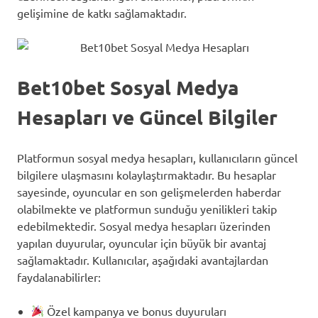
gelişimine de katkı sağlamaktadır.
Bet10bet Sosyal Medya
Hesapları ve Güncel Bilgiler
Platformun sosyal medya hesapları, kullanıcıların güncel
bilgilere ulaşmasını kolaylaştırmaktadır. Bu hesaplar
sayesinde, oyuncular en son gelişmelerden haberdar
olabilmekte ve platformun sunduğu yenilikleri takip
edebilmektedir. Sosyal medya hesapları üzerinden
yapılan duyurular, oyuncular için büyük bir avantaj
sağlamaktadır. Kullanıcılar, aşağıdaki avantajlardan
faydalanabilirler:
Özel kampanya ve bonus duyuruları