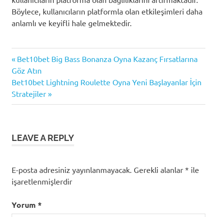
Böylece, kullanıcıların platformla olan etkileşimleri daha
anlamlı ve keyifli hale gelmektedir.
Bahis
Previous
Yazı
Bet10bet Big Bass Bonanza Oyna Kazanç Fırsatlarına
platformları
Post:
Göz Atın
iletişim
gezinmesi
Next
Bet10bet Lightning Roulette Oyna Yeni Başlayanlar İçin
Bet10bet
Post:
Stratejiler
etkileşimi
Sosyal
medya
avantajları
LEAVE A REPLY
E-posta adresiniz yayınlanmayacak.
Gerekli alanlar
*
ile
işaretlenmişlerdir
Yorum
*