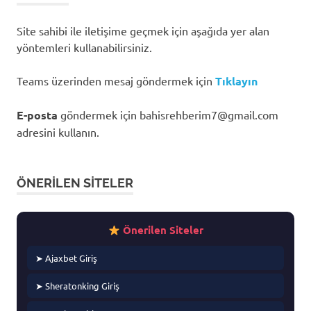
Site sahibi ile iletişime geçmek için aşağıda yer alan
yöntemleri kullanabilirsiniz.
Teams üzerinden mesaj göndermek için
Tıklayın
E-posta
göndermek için
bahisrehberim7@gmail.com
adresini kullanın.
ÖNERILEN SITELER
Önerilen Siteler
➤ Ajaxbet Giriş
➤ Sheratonking Giriş