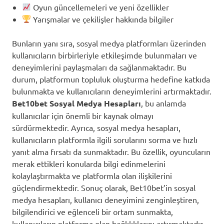
Oyun güncellemeleri ve yeni özellikler
Yarışmalar ve çekilişler hakkında bilgiler
Bunların yanı sıra, sosyal medya platformları üzerinden
kullanıcıların birbirleriyle etkileşimde bulunmaları ve
deneyimlerini paylaşmaları da sağlanmaktadır. Bu
durum, platformun topluluk oluşturma hedefine katkıda
bulunmakta ve kullanıcıların deneyimlerini artırmaktadır.
Bet10bet Sosyal Medya Hesapları
, bu anlamda
kullanıcılar için önemli bir kaynak olmayı
sürdürmektedir. Ayrıca, sosyal medya hesapları,
kullanıcıların platformla ilgili sorularını sorma ve hızlı
yanıt alma fırsatı da sunmaktadır. Bu özellik, oyuncuların
merak ettikleri konularda bilgi edinmelerini
kolaylaştırmakta ve platformla olan ilişkilerini
güçlendirmektedir. Sonuç olarak, Bet10bet’in sosyal
medya hesapları, kullanıcı deneyimini zenginleştiren,
bilgilendirici ve eğlenceli bir ortam sunmakta,
kullanıcıların platforma olan bağlılıklarını artırmaktadır.