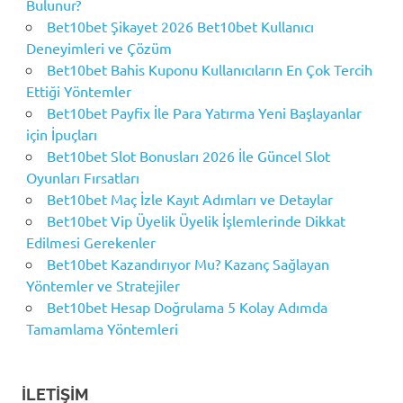
Bulunur?
Bet10bet Şikayet 2026 Bet10bet Kullanıcı
Deneyimleri ve Çözüm
Bet10bet Bahis Kuponu Kullanıcıların En Çok Tercih
Ettiği Yöntemler
Bet10bet Payfix İle Para Yatırma Yeni Başlayanlar
için İpuçları
Bet10bet Slot Bonusları 2026 İle Güncel Slot
Oyunları Fırsatları
Bet10bet Maç İzle Kayıt Adımları ve Detaylar
Bet10bet Vip Üyelik Üyelik İşlemlerinde Dikkat
Edilmesi Gerekenler
Bet10bet Kazandırıyor Mu? Kazanç Sağlayan
Yöntemler ve Stratejiler
Bet10bet Hesap Doğrulama 5 Kolay Adımda
Tamamlama Yöntemleri
İLETIŞIM