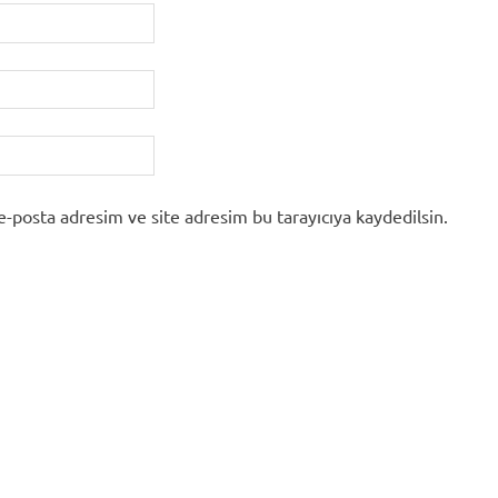
e-posta adresim ve site adresim bu tarayıcıya kaydedilsin.