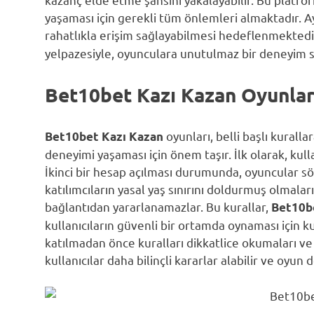
yaşaması için gerekli tüm önlemleri almaktadır. A
rahatlıkla erişim sağlayabilmesi hedeflenmektedi
yelpazesiyle, oyunculara unutulmaz bir deneyim
Bet10bet Kazı Kazan Oyunları
oyunları, belli başlı kuralla
Bet10bet Kazı Kazan
deneyimi yaşaması için önem taşır. İlk olarak, kul
İkinci bir hesap açılması durumunda, oyuncular sö
katılımcıların yasal yaş sınırını doldurmuş olmaları
bağlantıdan yararlanamazlar. Bu kurallar,
Bet10b
kullanıcıların güvenli bir ortamda oynaması için 
katılmadan önce kuralları dikkatlice okumaları ve
kullanıcılar daha bilinçli kararlar alabilir ve oyun 