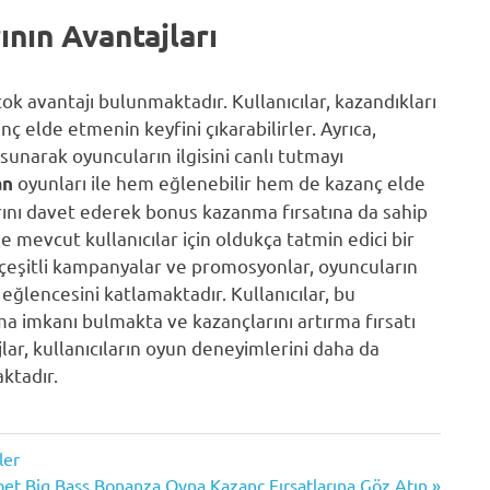
nın Avantajları
k avantajı bulunmaktadır. Kullanıcılar, kazandıkları
anç elde etmenin keyfini çıkarabilirler. Ayrıca,
sunarak oyuncuların ilgisini canlı tutmayı
oyunları ile hem eğlenebilir hem de kazanç elde
an
larını davet ederek bonus kazanma fırsatına da sahip
de mevcut kullanıcılar için oldukça tatmin edici bir
çeşitli kampanyalar ve promosyonlar, oyuncuların
ğlencesini katlamaktadır. Kullanıcılar, bu
a imkanı bulmakta ve kazançlarını artırma fırsatı
lar, kullanıcıların oyun deneyimlerini daha da
ktadır.
ler
et Big Bass Bonanza Oyna Kazanç Fırsatlarına Göz Atın