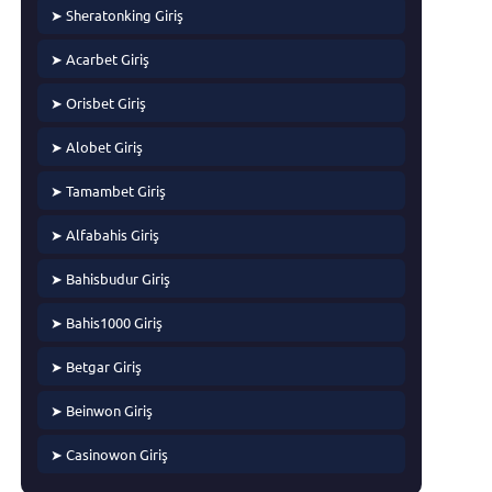
➤ Sheratonking Giriş
➤ Acarbet Giriş
➤ Orisbet Giriş
➤ Alobet Giriş
➤ Tamambet Giriş
➤ Alfabahis Giriş
➤ Bahisbudur Giriş
➤ Bahis1000 Giriş
➤ Betgar Giriş
➤ Beinwon Giriş
➤ Casinowon Giriş