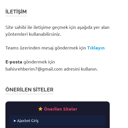
İLETIŞIM
Site sahibi ile iletişime geçmek için aşağıda yer alan
yöntemleri kullanabilirsiniz.
Teams üzerinden mesaj göndermek için
Tıklayın
E-posta
göndermek için
bahisrehberim7@gmail.com
adresini kullanın.
ÖNERILEN SITELER
Önerilen Siteler
➤ Ajaxbet Giriş