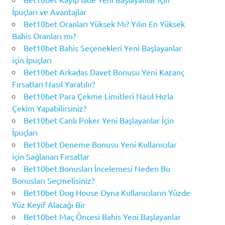
İpuçları ve Avantajlar
Bet10bet Oranları Yüksek Mı? Yılın En Yüksek
Bahis Oranları mı?
Bet10bet Bahis Seçenekleri Yeni Başlayanlar
için İpuçları
Bet10bet Arkadas Davet Bonusu Yeni Kazanç
Fırsatları Nasıl Yaratılır?
Bet10bet Para Çekme Limitleri Nasıl Hızla
Çekim Yapabilirsiniz?
Bet10bet Canlı Poker Yeni Başlayanlar İçin
İpuçları
Bet10bet Deneme Bonusu Yeni Kullanıcılar
için Sağlanan Fırsatlar
Bet10bet Bonusları İncelemesi Neden Bu
Bonusları Seçmelisiniz?
Bet10bet Dog House Oyna Kullanıcıların Yüzde
Yüz Keyif Alacağı Bir
Bet10bet Maç Öncesi Bahis Yeni Başlayanlar