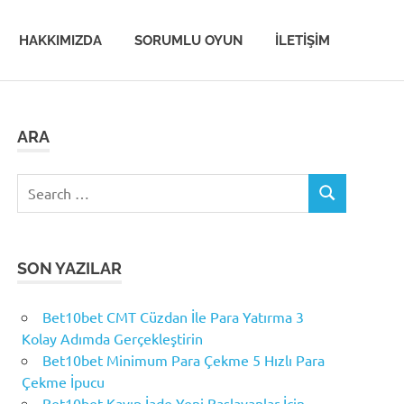
HAKKIMIZDA
SORUMLU OYUN
İLETIŞIM
ARA
Search
SEARCH
for:
SON YAZILAR
Bet10bet CMT Cüzdan İle Para Yatırma 3
Kolay Adımda Gerçekleştirin
Bet10bet Minimum Para Çekme 5 Hızlı Para
Çekme İpucu
Bet10bet Kayıp İade Yeni Başlayanlar İçin