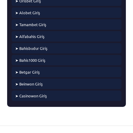
➤ Orisbet Giriş
➤ Alobet Giriş
➤ Tamambet Giriş
➤ Alfabahis Giriş
➤ Bahisbudur Giriş
➤ Bahis1000 Giriş
➤ Betgar Giriş
➤ Beinwon Giriş
➤ Casinowon Giriş