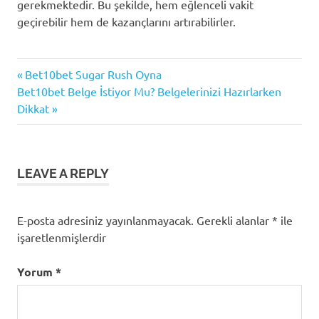
gerekmektedir. Bu şekilde, hem eğlenceli vakit
geçirebilir hem de kazançlarını artırabilirler.
Bahis
Previous
Yazı
Bet10bet Sugar Rush Oyna
Stratejileri
Next
Post:
Bet10bet Belge İstiyor Mu? Belgelerinizi Hazırlarken
gezinmesi
Bet10bet
Post:
Dikkat
incelemesi
Canlı
Bahis
İpuçları
LEAVE A REPLY
E-posta adresiniz yayınlanmayacak.
Gerekli alanlar
*
ile
işaretlenmişlerdir
Yorum
*