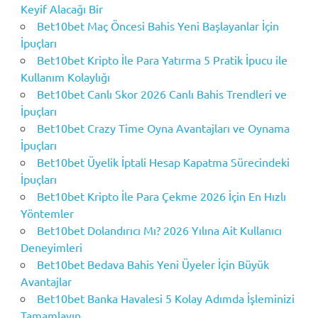
Keyif Alacağı Bir
Bet10bet Maç Öncesi Bahis Yeni Başlayanlar İçin
İpuçları
Bet10bet Kripto İle Para Yatırma 5 Pratik İpucu ile
Kullanım Kolaylığı
Bet10bet Canlı Skor 2026 Canlı Bahis Trendleri ve
İpuçları
Bet10bet Crazy Time Oyna Avantajları ve Oynama
İpuçları
Bet10bet Üyelik İptali Hesap Kapatma Sürecindeki
İpuçları
Bet10bet Kripto İle Para Çekme 2026 İçin En Hızlı
Yöntemler
Bet10bet Dolandırıcı Mı? 2026 Yılına Ait Kullanıcı
Deneyimleri
Bet10bet Bedava Bahis Yeni Üyeler İçin Büyük
Avantajlar
Bet10bet Banka Havalesi 5 Kolay Adımda İşleminizi
Tamamlayın