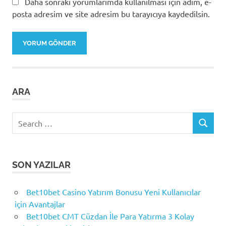
Daha sonraki yorumlarımda kullanılması için adım, e-
posta adresim ve site adresim bu tarayıcıya kaydedilsin.
ARA
Search
SEARCH
for:
SON YAZILAR
Bet10bet Casino Yatırım Bonusu Yeni Kullanıcılar
için Avantajlar
Bet10bet CMT Cüzdan İle Para Yatırma 3 Kolay