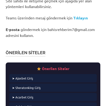
Site sahibi ile iletişime geçmek için aşağıda yer alan
yöntemleri kullanabilirsiniz.
Teams üzerinden mesaj göndermek için
Tıklayın
E-posta
göndermek için
bahisrehberim7@gmail.com
adresini kullanın.
ÖNERILEN SITELER
Önerilen Siteler
➤ Ajaxbet Giriş
➤ Sheratonking Giriş
➤ Acarbet Giriş