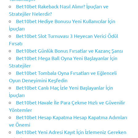
Bet10bet Rakeback Nasıl Alınır? İpuçları ve
Stratejiler Nelerdir?
Bet10bet Hediye Bonusu Yeni Kullanıcılar İçin
İpuçları
Bet10bet Slot Turnuvası 3 Heyecan Verici Ödül
Fırsatı
Bet10bet Günlük Bonus Fırsatlar ve Kazanç Şansı
Bet10bet Mega Ball Oyna Yeni Başlayanlar İçin
Stratejiler
Bet10bet Tombala Oyna Fırsatları ve Eğlenceli
Oyun Deneyimini Keşfedin
Bet10bet Canlı Maç İzle Yeni Başlayanlar İçin
İpuçları
Bet10bet Havale İle Para Çekme Hızlı ve Güvenilir
Yöntemler
Bet10bet Hesap Kapatma Hesap Kapatma Adımları
ve Önemi
Bet10bet Yeni Adresi Kayıt İçin İzlemeniz Gereken