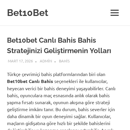
Skip
to
Bet10Bet
MENU
content
Bet10bet Canlı Bahis Bahis
Stratejinizi Geliştirmenin Yolları
MART 17, 2026
ADMIN
BAHIS
Türkçe çevrimiçi bahis platformlarından biri olan
Bet10bet Canlı Bahis
seçenekleri ile kullanıcılar,
heyecan verici bir bahis deneyimi yaşayabilirler. Canlı
bahis, oyunculara maç esnasında anlık olarak bahis
yapma fırsatı sunarak, oyunun akışına göre strateji
geliştirme imkânı tanır. Bu durum, bahis severler için
daha dinamik bir oyun deneyimi sağlar. Kullanıcılar,
maçların gidişatına göre hızlı bir şekilde bahislerini
değiştirebilir ve kazanma şanslarını artırabilir. Ancak,