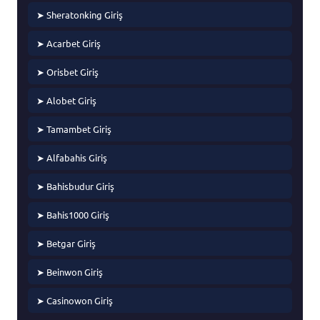
➤ Sheratonking Giriş
➤ Acarbet Giriş
➤ Orisbet Giriş
➤ Alobet Giriş
➤ Tamambet Giriş
➤ Alfabahis Giriş
➤ Bahisbudur Giriş
➤ Bahis1000 Giriş
➤ Betgar Giriş
➤ Beinwon Giriş
➤ Casinowon Giriş