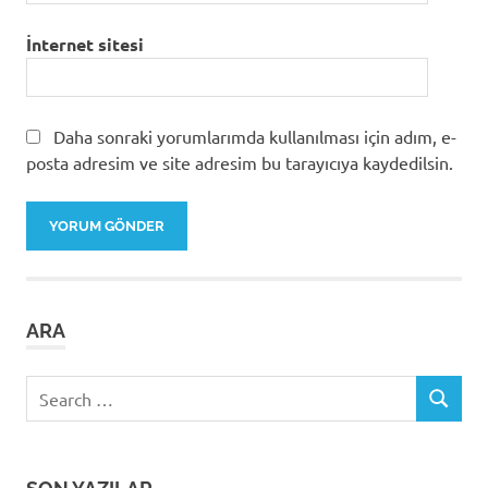
İnternet sitesi
Daha sonraki yorumlarımda kullanılması için adım, e-
posta adresim ve site adresim bu tarayıcıya kaydedilsin.
ARA
Search
SEARCH
for: